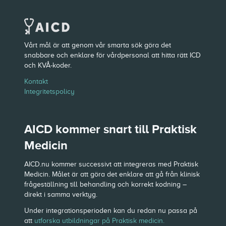
Vårt mål är att genom vår smarta sök göra det
snabbare och enklare för vårdpersonal att hitta rätt ICD
och KVÅ-koder.
Kontakt
Integritetspolicy
AICD kommer snart till Praktisk
Medicin
AICD.nu kommer successivt att integreras med Praktisk
Medicin. Målet är att göra det enklare att gå från klinisk
frågeställning till behandling och korrekt kodning –
direkt i samma verktyg.
Under integrationsperioden kan du redan nu passa på
att
utforska utbildningar på Praktisk medicin.