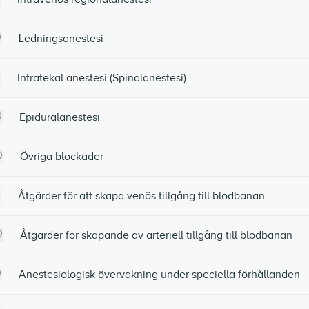
Ledningsanestesi
Intratekal anestesi (Spinalanestesi)
Epiduralanestesi
Övriga blockader
Åtgärder för att skapa venös tillgång till blodbanan
Åtgärder för skapande av arteriell tillgång till blodbanan
Anestesiologisk övervakning under speciella förhållanden