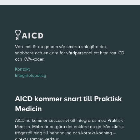
Vårt mål är att genom vår smarta sök göra det
snabbare och enklare för vårdpersonal att hitta rätt ICD
och KVÅ-koder.
Kontakt
Integritetspolicy
AICD kommer snart till Praktisk
Medicin
AICD.nu kommer successivt att integreras med Praktisk
Medicin. Målet är att göra det enklare att gå från klinisk
frågeställning till behandling och korrekt kodning –
direkt i samma verktyg.