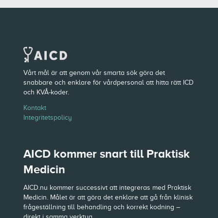
Vårt mål är att genom vår smarta sök göra det
snabbare och enklare för vårdpersonal att hitta rätt ICD
och KVÅ-koder.
Kontakt
Integritetspolicy
AICD kommer snart till Praktisk
Medicin
AICD.nu kommer successivt att integreras med Praktisk
Medicin. Målet är att göra det enklare att gå från klinisk
frågeställning till behandling och korrekt kodning –
direkt i samma verktyg.