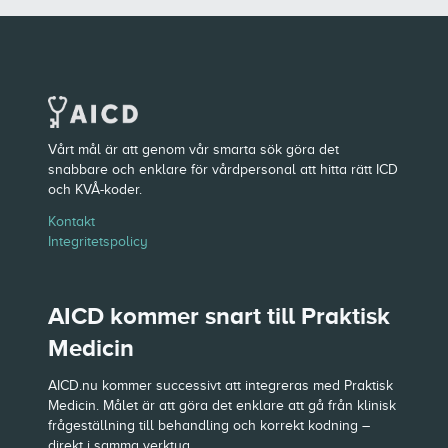
Vårt mål är att genom vår smarta sök göra det
snabbare och enklare för vårdpersonal att hitta rätt ICD
och KVÅ-koder.
Kontakt
Integritetspolicy
AICD kommer snart till Praktisk
Medicin
AICD.nu kommer successivt att integreras med Praktisk
Medicin. Målet är att göra det enklare att gå från klinisk
frågeställning till behandling och korrekt kodning –
direkt i samma verktyg.