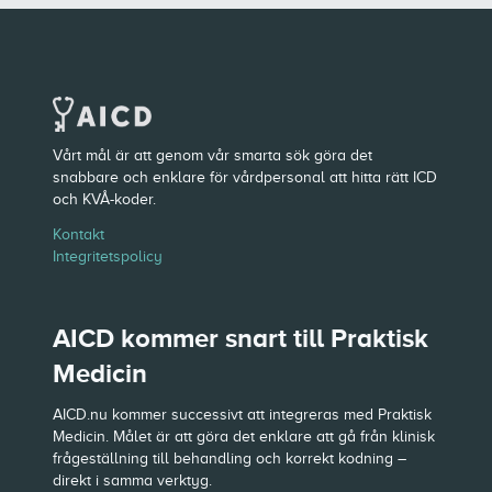
Vårt mål är att genom vår smarta sök göra det
snabbare och enklare för vårdpersonal att hitta rätt ICD
och KVÅ-koder.
Kontakt
Integritetspolicy
AICD kommer snart till Praktisk
Medicin
AICD.nu kommer successivt att integreras med Praktisk
Medicin. Målet är att göra det enklare att gå från klinisk
frågeställning till behandling och korrekt kodning –
direkt i samma verktyg.