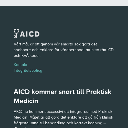
Vårt mål är att genom vår smarta sök göra det
snabbare och enklare för vårdpersonal att hitta rätt ICD
och KVÅ-koder.
Kontakt
Integritetspolicy
AICD kommer snart till Praktisk
Medicin
AICD.nu kommer successivt att integreras med Praktisk
Medicin. Målet är att göra det enklare att gå från klinisk
frågeställning till behandling och korrekt kodning –