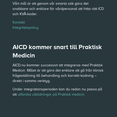
Vårt mål är att genom vår smarta sök göra det
snabbare och enklare för vårdpersonal att hitta rätt ICD
och KVÅ-koder.
Kontakt
Integritetspolicy
AICD kommer snart till Praktisk
Medicin
AICD.nu kommer successivt att integreras med Praktisk
Medicin. Målet är att göra det enklare att gå från klinisk
frågeställning till behandling och korrekt kodning –
direkt i samma verktyg.
Under integrationsperioden kan du redan nu passa på
att
utforska utbildningar på Praktisk medicin.