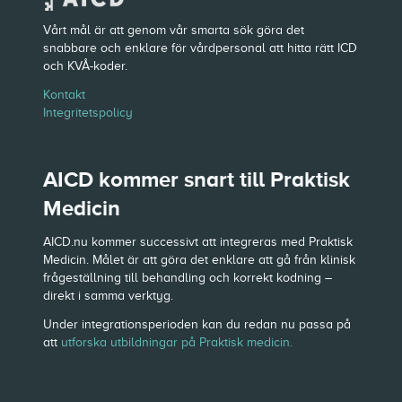
Vårt mål är att genom vår smarta sök göra det
snabbare och enklare för vårdpersonal att hitta rätt ICD
och KVÅ-koder.
Kontakt
Integritetspolicy
AICD kommer snart till Praktisk
Medicin
AICD.nu kommer successivt att integreras med Praktisk
Medicin. Målet är att göra det enklare att gå från klinisk
frågeställning till behandling och korrekt kodning –
direkt i samma verktyg.
Under integrationsperioden kan du redan nu passa på
att
utforska utbildningar på Praktisk medicin.