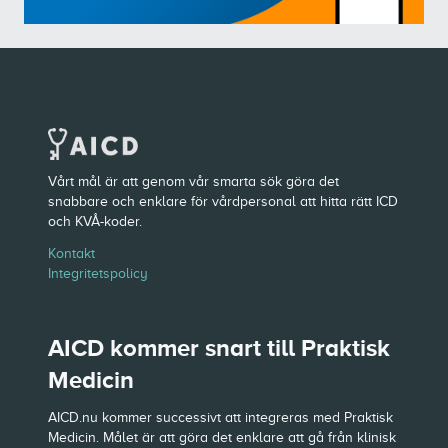
Vårt mål är att genom vår smarta sök göra det
snabbare och enklare för vårdpersonal att hitta rätt ICD
och KVÅ-koder.
Kontakt
Integritetspolicy
AICD kommer snart till Praktisk
Medicin
AICD.nu kommer successivt att integreras med Praktisk
Medicin. Målet är att göra det enklare att gå från klinisk