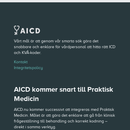
Vårt mål är att genom vår smarta sök göra det
snabbare och enklare för vårdpersonal att hitta rätt ICD
och KVÅ-koder.
Kontakt
Integritetspolicy
AICD kommer snart till Praktisk
Medicin
AICD.nu kommer successivt att integreras med Praktisk
Medicin. Målet är att göra det enklare att gå från klinisk
frågeställning till behandling och korrekt kodning –
direkt i samma verktyg.