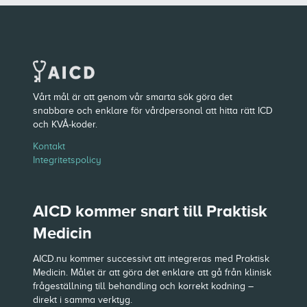
Vårt mål är att genom vår smarta sök göra det
snabbare och enklare för vårdpersonal att hitta rätt ICD
och KVÅ-koder.
Kontakt
Integritetspolicy
AICD kommer snart till Praktisk
Medicin
AICD.nu kommer successivt att integreras med Praktisk
Medicin. Målet är att göra det enklare att gå från klinisk
frågeställning till behandling och korrekt kodning –
direkt i samma verktyg.