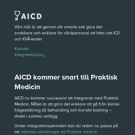
Vårt mål är att genom vår smarta sök göra det
snabbare och enklare för vårdpersonal att hitta rätt ICD
och KVÅ-koder.
Kontakt
Integritetspolicy
AICD kommer snart till Praktisk
Medicin
AICD.nu kommer successivt att integreras med Praktisk
Medicin. Målet är att göra det enklare att gå från klinisk
frågeställning till behandling och korrekt kodning –
direkt i samma verktyg.
Under integrationsperioden kan du redan nu passa på
att
utforska utbildningar på Praktisk medicin.