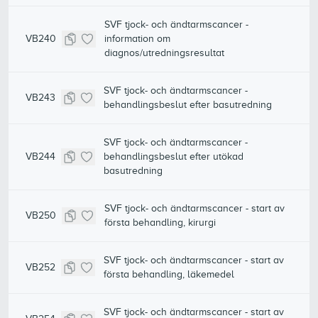
SVF tjock- och ändtarmscancer -
VB240
information om
diagnos/utredningsresultat
SVF tjock- och ändtarmscancer -
VB243
behandlingsbeslut efter basutredning
SVF tjock- och ändtarmscancer -
VB244
behandlingsbeslut efter utökad
basutredning
SVF tjock- och ändtarmscancer - start av
VB250
första behandling, kirurgi
SVF tjock- och ändtarmscancer - start av
VB252
första behandling, läkemedel
SVF tjock- och ändtarmscancer - start av