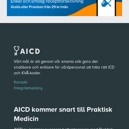
Vårt mål är att genom vår smarta sök göra det
snabbare och enklare för vårdpersonal att hitta rätt ICD
och KVÅ-koder.
Kontakt
Integritetspolicy
AICD kommer snart till Praktisk
Medicin