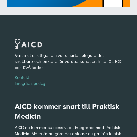
Vårt mål är att genom vår smarta sök göra det
snabbare och enklare för vårdpersonal att hitta rätt ICD
och KVÅ-koder.
Kontakt
Integritetspolicy
AICD kommer snart till Praktisk
Medicin
AICD.nu kommer successivt att integreras med Praktisk
Medicin. Målet är att göra det enklare att gå från klinisk