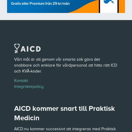
Vårt mål är att genom vår smarta sök göra det
snabbare och enklare för vårdpersonal att hitta rätt ICD
och KVÅ-koder.
Kontakt
Integritetspolicy
AICD kommer snart till Praktisk
Medicin
AICD.nu kommer successivt att integreras med Praktisk