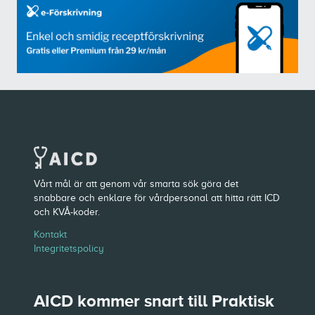
Vårt mål är att genom vår smarta sök göra det
snabbare och enklare för vårdpersonal att hitta rätt ICD
och KVÅ-koder.
Kontakt
Integritetspolicy
AICD kommer snart till Praktisk