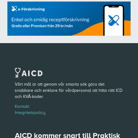
Vårt mål är att genom vår smarta sök göra det
snabbare och enklare för vårdpersonal att hitta rätt ICD
och KVÅ-koder.
Kontakt
Integritetspolicy
AICD kommer snart till Praktisk