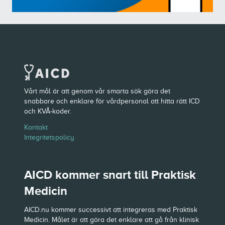
Vårt mål är att genom vår smarta sök göra det
snabbare och enklare för vårdpersonal att hitta rätt ICD
och KVÅ-koder.
Kontakt
Integritetspolicy
AICD kommer snart till Praktisk
Medicin
AICD.nu kommer successivt att integreras med Praktisk
Medicin. Målet är att göra det enklare att gå från klinisk