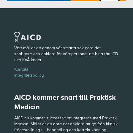
Vårt mål är att genom vår smarta sök göra det
snabbare och enklare för vårdpersonal att hitta rätt ICD
och KVÅ-koder.
Kontakt
Integritetspolicy
AICD kommer snart till Praktisk
Medicin
AICD.nu kommer successivt att integreras med Praktisk
Medicin. Målet är att göra det enklare att gå från klinisk
frågeställning till behandling och korrekt kodning –