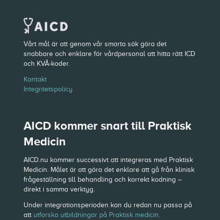
Vårt mål är att genom vår smarta sök göra det
snabbare och enklare för vårdpersonal att hitta rätt ICD
och KVÅ-koder.
Kontakt
Integritetspolicy
AICD kommer snart till Praktisk
Medicin
AICD.nu kommer successivt att integreras med Praktisk
Medicin. Målet är att göra det enklare att gå från klinisk
frågeställning till behandling och korrekt kodning –
direkt i samma verktyg.
Under integrationsperioden kan du redan nu passa på
att
utforska utbildningar på Praktisk medicin.