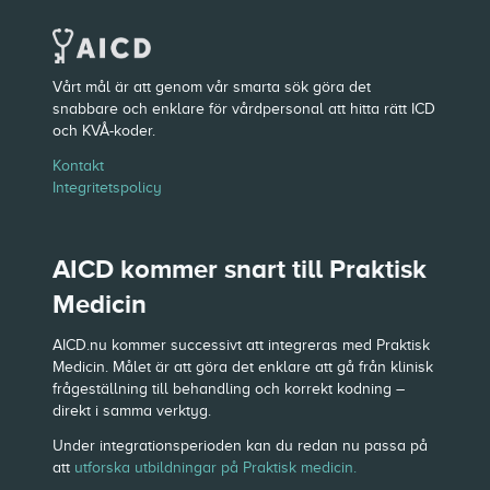
Vårt mål är att genom vår smarta sök göra det
snabbare och enklare för vårdpersonal att hitta rätt ICD
och KVÅ-koder.
Kontakt
Integritetspolicy
AICD kommer snart till Praktisk
Medicin
AICD.nu kommer successivt att integreras med Praktisk
Medicin. Målet är att göra det enklare att gå från klinisk
frågeställning till behandling och korrekt kodning –
direkt i samma verktyg.
Under integrationsperioden kan du redan nu passa på
att
utforska utbildningar på Praktisk medicin.