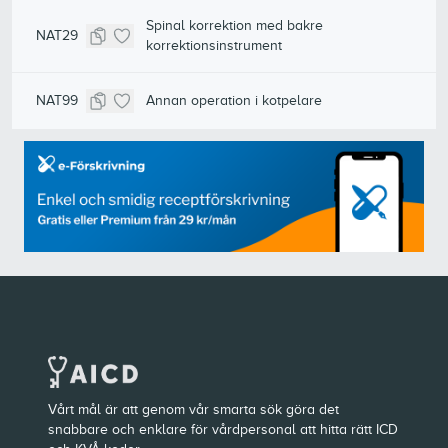
Spinal korrektion med bakre
NAT29
korrektionsinstrument
NAT99
Annan operation i kotpelare
Vårt mål är att genom vår smarta sök göra det
snabbare och enklare för vårdpersonal att hitta rätt ICD