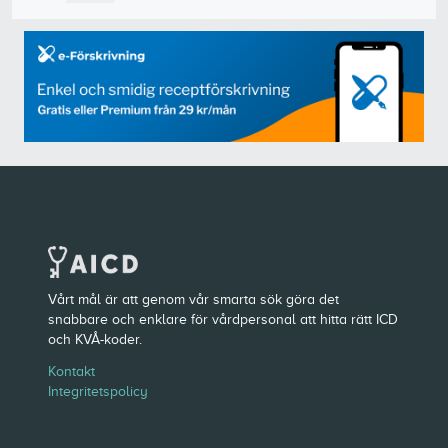
Vårt mål är att genom vår smarta sök göra det
snabbare och enklare för vårdpersonal att hitta rätt ICD
och KVÅ-koder.
Kontakt
Integritetspolicy