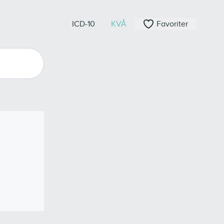
ICD-10
KVÅ
Favoriter