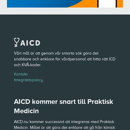
Vårt mål är att genom vår smarta sök göra det
snabbare och enklare för vårdpersonal att hitta rätt ICD
och KVÅ-koder.
Kontakt
Integritetspolicy
AICD kommer snart till Praktisk
Medicin
AICD.nu kommer successivt att integreras med Praktisk
Medicin. Målet är att göra det enklare att gå från klinisk