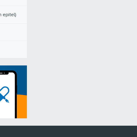
 epitel)